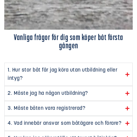
Vanliga frågor för dig som köper båt första
gången
1. Hur stor båt får jag köra utan utbildning eller
intyg?
2. Måste jag ha någon utbildning?
3. Måste båten vara registrerad?
4. Vad innebär ansvar som båtägare och förare?