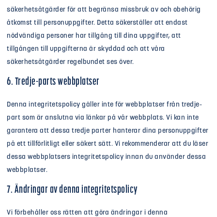
säkerhetsåtgärder för att begränsa missbruk av och obehörig
åtkomst till personuppgifter. Detta säkerställer att endast
nödvändiga personer har tillgång till dina uppgifter, att
tillgången till uppgifterna är skyddad och att våra
säkerhetsåtgärder regelbundet ses över.
6. Tredje-parts webbplatser
Denna integritetspolicy gäller inte för webbplatser från tredje-
part som är anslutna via länkar på vår webbplats. Vi kan inte
garantera att dessa tredje parter hanterar dina personuppgifter
på ett tillförlitligt eller säkert sätt. Vi rekommenderar att du läser
dessa webbplatsers integritetspolicy innan du använder dessa
webbplatser.
7. Ändringar av denna integritetspolicy
Vi förbehåller oss rätten att göra ändringar i denna