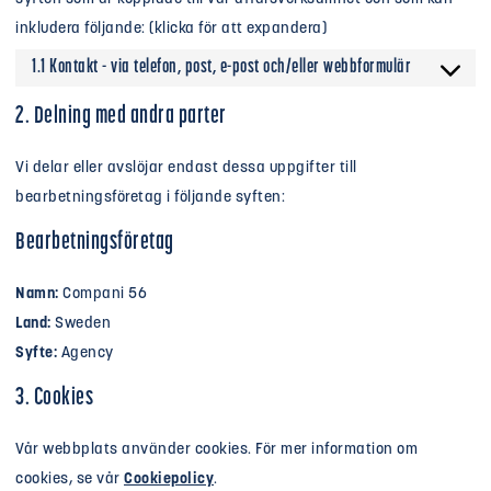
inkludera följande: (klicka för att expandera)
1.1 Kontakt - via telefon, post, e-post och/eller webbformulär
2. Delning med andra parter
Vi delar eller avslöjar endast dessa uppgifter till
bearbetningsföretag i följande syften:
Bearbetningsföretag
Namn:
Compani 56
Land:
Sweden
Syfte:
Agency
3. Cookies
Vår webbplats använder cookies. För mer information om
cookies, se vår
Cookiepolicy
.