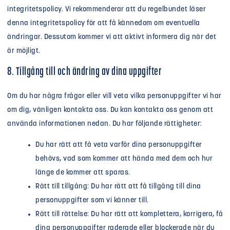
integritetspolicy. Vi rekommenderar att du regelbundet läser
denna integritetspolicy för att få kännedom om eventuella
ändringar. Dessutom kommer vi att aktivt informera dig när det
är möjligt.
8. Tillgång till och ändring av dina uppgifter
Om du har några frågor eller vill veta vilka personuppgifter vi har
om dig, vänligen kontakta oss. Du kan kontakta oss genom att
använda informationen nedan. Du har följande rättigheter:
Du har rätt att få veta varför dina personuppgifter
behövs, vad som kommer att hända med dem och hur
länge de kommer att sparas.
Rätt till tillgång: Du har rätt att få tillgång till dina
personuppgifter som vi känner till.
Rätt till rättelse: Du har rätt att komplettera, korrigera, få
dina personuppgifter raderade eller blockerade när du