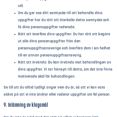
vill.
Om du ger oss ditt samtycke till att behandla dina
uppgifter har du rätt att återkalla detta samtycke och
få dina personuppgifter raderade.
Rätt att överföra dina uppgifter: Du har rätt att begära
ut alla dina personuppgifter från den
personuppgiftsansvarige och överföra dem i sin helhet
till en annan personuppgiftsansvarig.
Rätt att invända: Du kan invända mot behandlingen av
dina uppgifter. Vi tar hänsyn till detta, om det inte finns
motiverade skäl för behandlingen.
Se till att du alltid tydligt anger vem du är, så att vi kan vara
säkra på att vi inte ändrar eller raderar uppgifter om fel person.
9. Inlämning av klagomål