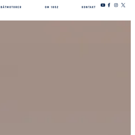
BÅTMOTORER
OM 1852
KONTAKT