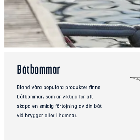
Båtbommar
Bland våra populära produkter finns
båtbommar, som är viktiga för att
skapa en smidig förtöjning av din båt
vid bryggor eller i hamnar.