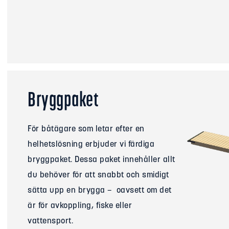
Bryggpaket
För båtägare som letar efter en
helhetslösning erbjuder vi färdiga
bryggpaket. Dessa paket innehåller allt
du behöver för att snabbt och smidigt
sätta upp en brygga – oavsett om det
är för avkoppling, fiske eller
vattensport.