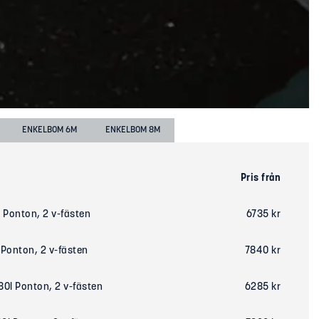
ENKELBOM 6M
ENKELBOM 8M
Pris från
 Ponton, 2 v-fästen
6735 kr
 Ponton, 2 v-fästen
7840 kr
80l Ponton, 2 v-fästen
6285 kr