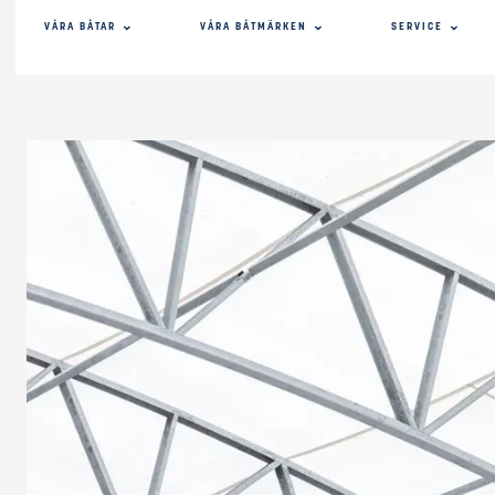
VÅRA BÅTAR
VÅRA BÅTMÄRKEN
SERVICE