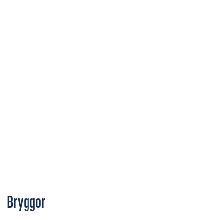
Bryggor