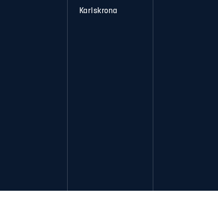
Karlskrona