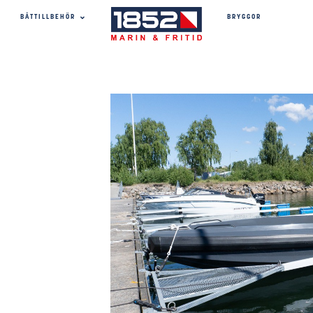
BRYGGOR
BÅTTILLBEHÖR