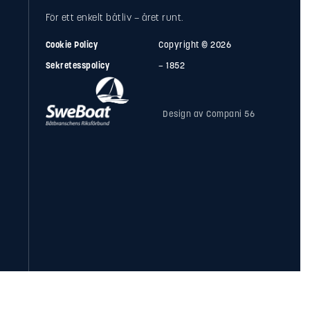
För ett enkelt båtliv – året runt.
Cookie Policy
Copyright © 2026
Sekretesspolicy
– 1852
Design av Compani 56