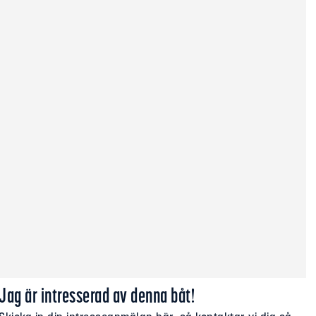
Jag är intresserad av denna båt!