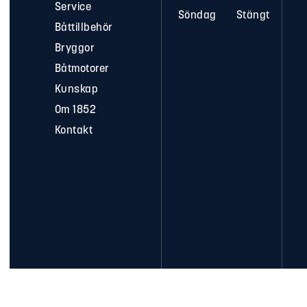
Service
Söndag
Stängt
Båttillbehör
Bryggor
Båtmotorer
Kunskap
Om 1852
Kontakt