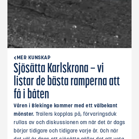
MER KUNSKAP
Sjösätta Karlskrona – vi
listar de bästa ramperna att
få i båten
Våren i Blekinge kommer med ett välbekant
mönster.
Trailers kopplas på, förvaringsduk
rullas av och diskussionen om när det är dags
börjar tidigare och tidigare varje år. Och när