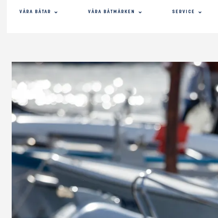
VÅRA BÅTAR
VÅRA BÅTMÄRKEN
SERVICE