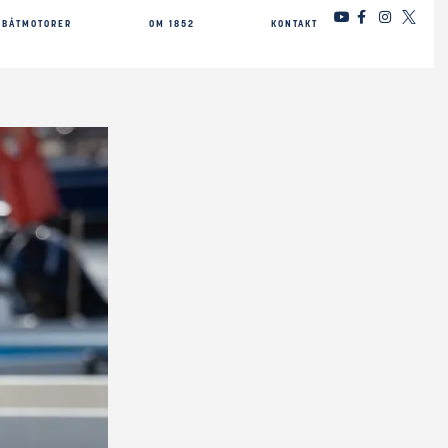
BÅTMOTORER
OM 1852
KONTAKT