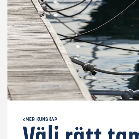
MER KUNSKAP