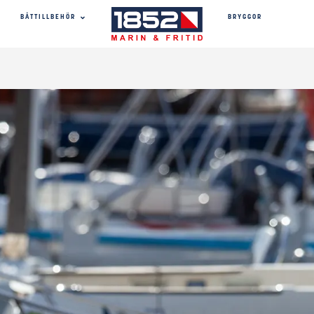
BRYGGOR
BÅTTILLBEHÖR